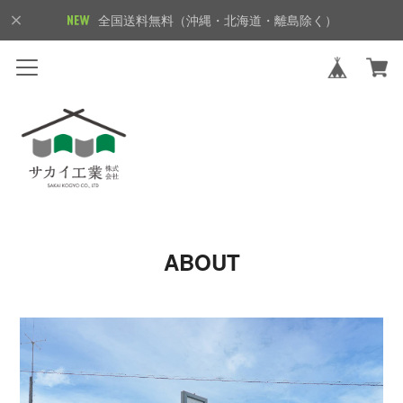
全国送料無料（沖縄・北海道・離島除く）
ABOUT