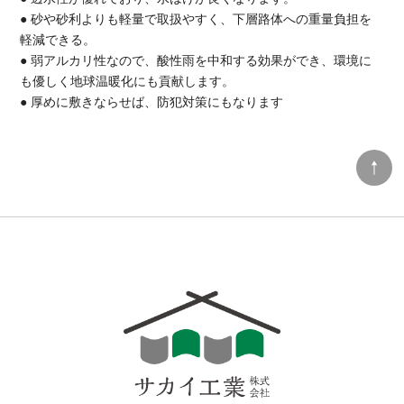
● 砂や砂利よりも軽量で取扱やすく、下層路体への重量負担を
軽減できる。
● 弱アルカリ性なので、酸性雨を中和する効果ができ、環境に
も優しく地球温暖化にも貢献します。
● 厚めに敷きならせば、防犯対策にもなります